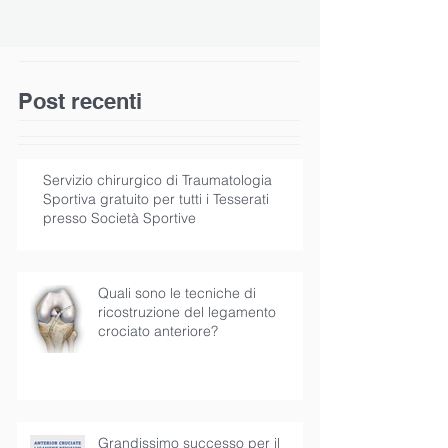
Post recenti
Servizio chirurgico di Traumatologia
Sportiva gratuito per tutti i Tesserati
presso Società Sportive
Quali sono le tecniche di
ricostruzione del legamento
crociato anteriore?
Grandissimo successo per il