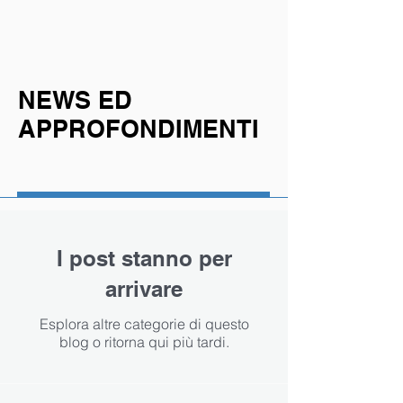
NEWS ED
APPROFONDIMENTI
I post stanno per
arrivare
Esplora altre categorie di questo
blog o ritorna qui più tardi.