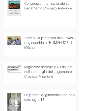
Congresso Internazionale sul
Legamento Crociato Anteriore
presieduto dal
Tutor sulla protesica mini-invasiva
di ginocchio all'HUMANITAS di
Milano
Migliorare sempre più i risultati
nella chirurgia del Legamento
Crociato Anteriore
Le protesi di ginocchio non sono
tutte uguali !