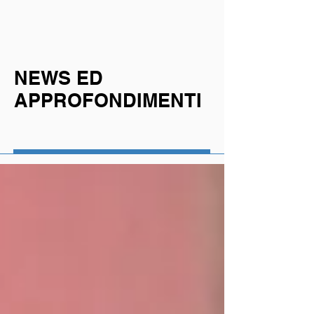
NEWS ED
APPROFONDIMENTI