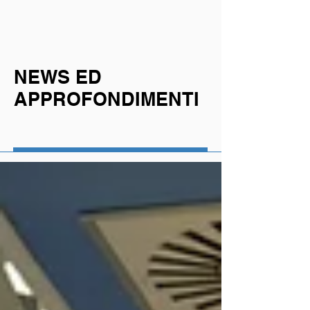
NEWS ED
APPROFONDIMENTI