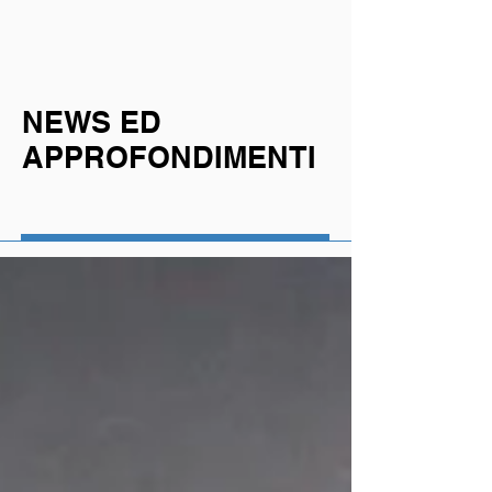
NEWS ED
APPROFONDIMENTI