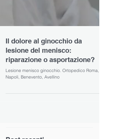
Il dolore al ginocchio da
lesione del menisco:
riparazione o asportazione?
Lesione menisco ginocchio. Ortopedico Roma,
Napoli, Benevento, Avellino