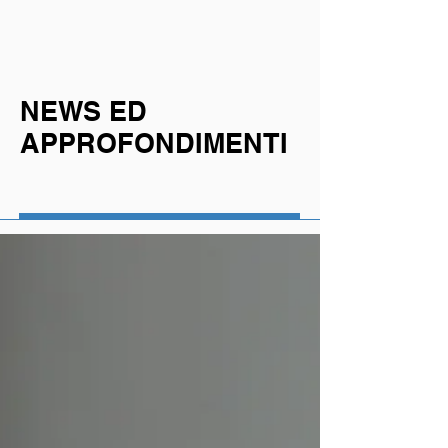
NEWS ED
APPROFONDIMENTI